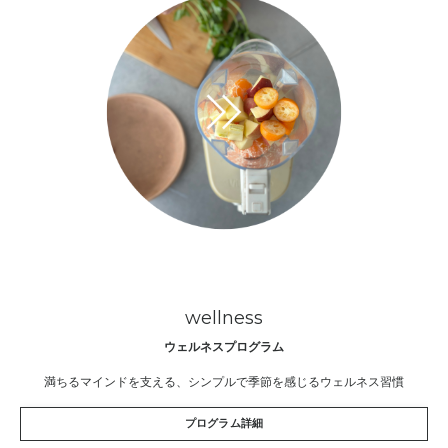
wellness
ウェルネスプログラム
満ちるマインドを支える、シンプルで季節を感じるウェルネス習慣
プログラム詳細