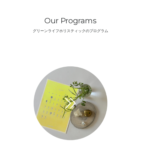
Our Programs
グリーンライフホリスティックのプログラム