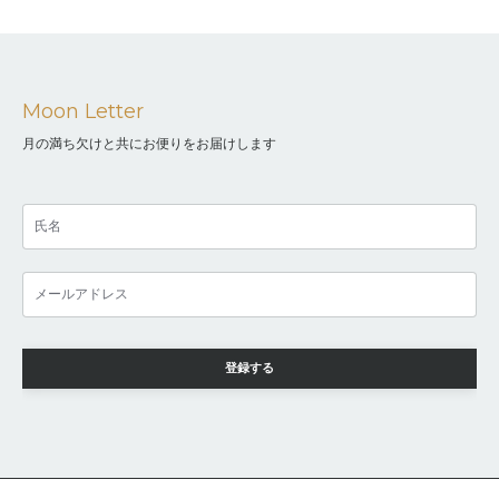
Moon Letter
月の満ち欠けと共にお便りをお届けします
登録する